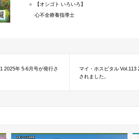
【オシゴト いろいろ】
心不全療養指導士
1 2025年 5-6月号が発行さ
マイ・ホスピタル Vol.113 
されました。