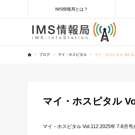
IMS情報局とは？
ブログ
マイ・ホスピタル
マイ・ホスピタル Vol.1
ホーム
マイ・ホスピタル Vol
マイ・ホスピタル Vol.112 2025年 7-