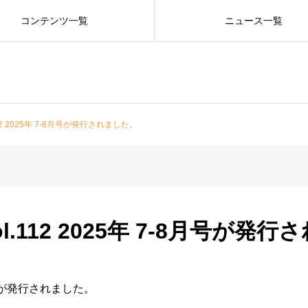
コンテンツ一覧
ニュース一覧
12 2025年 7-8月号が発行されました。
.112 2025年 7-8月号が発
8月号が発行されました。