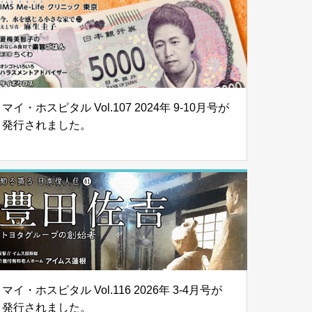
マイ・ホスピタル Vol.107 2024年 9-10月号が
発行されました。
マイ・ホスピタル Vol.116 2026年 3-4月号が
発行されました。