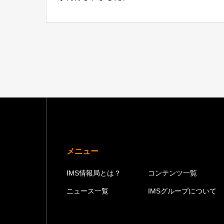
メニュー
IMS情報局とは？
コンテンツ一覧
ニュース一覧
IMSグループについて