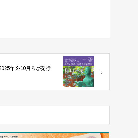
2025年 9-10月号が発行