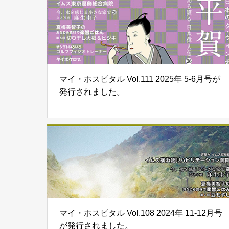
マイ・ホスピタル Vol.111 2025年 5-6月号が
発行されました。
マイ・ホスピタル Vol.108 2024年 11-12月号
が発行されました。