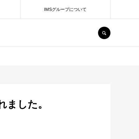
IMSグループについて
SEARCH
行されました。