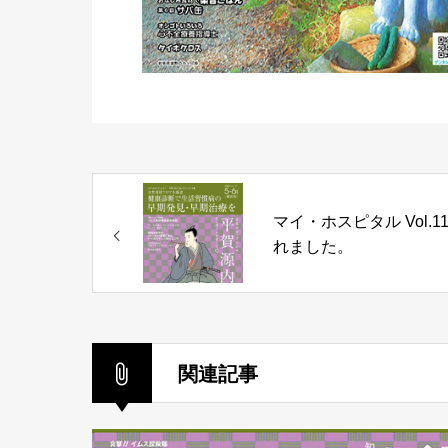
マイ・ホスピタル Vol.11
れました。
関連記事