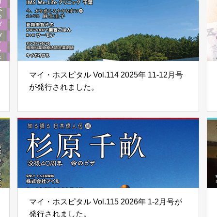
マイ・ホスピタル Vol.114 2025年 11-12月号
が発行されました。
マイ・ホスピタル Vol.115 2026年 1-2月号が
発行されました。