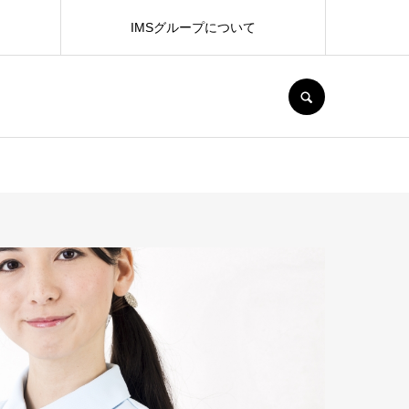
IMSグループについて
SEARCH