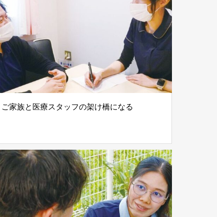
ご家族と医療スタッフの架け橋になる