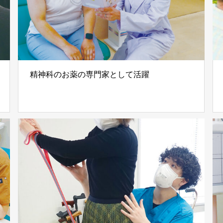
精神科のお薬の専門家として活躍