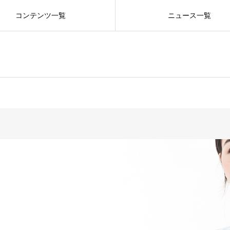
コンテンツ一覧
ニュース一覧