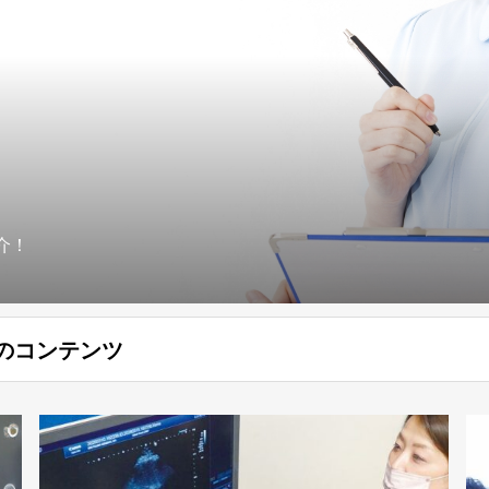
介！
のコンテンツ