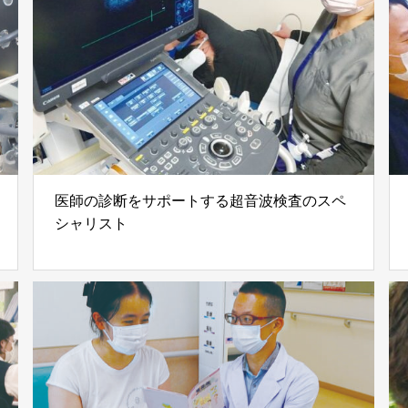
医師の診断をサポートする超音波検査のスペ
シャリスト