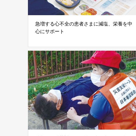
急増する心不全の患者さまに減塩、栄養を中
心にサポート