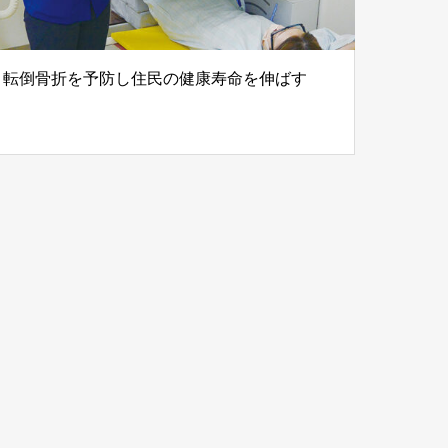
転倒骨折を予防し住民の健康寿命を伸ばす