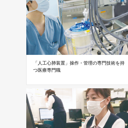
「人工心肺装置」操作・管理の専門技術を持
つ医療専門職