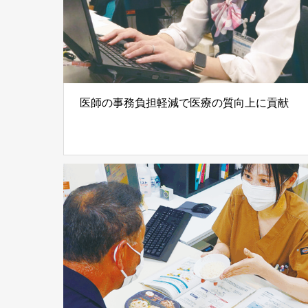
医師の事務負担軽減で医療の質向上に貢献