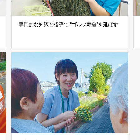
専門的な知識と指導で “ゴルフ寿命”を延ばす