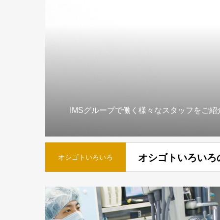
IMSグループで働く様々なスタッフをご紹
オシゴトいろいろ
オシゴトいろいろ