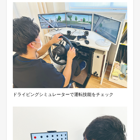
ドライビングシミュレーターで運転技能をチェック