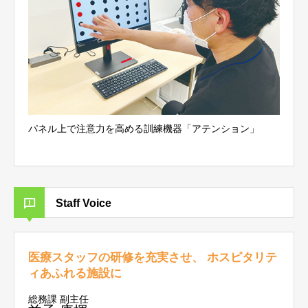
パネル上で注意力を高める訓練機器「アテンション」
Staff Voice
医療スタッフの研修を充実させ、 ホスピタリテ
ィあふれる施設に
総務課 副主任