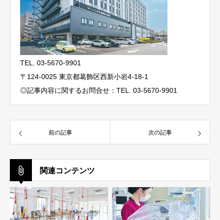
TEL. 03-5670-9901
〒124-0025 東京都葛飾区西新小岩4-18-1
◎記事内容に関するお問合せ：TEL. 03-5670-9901
前の記事
次の記事
関連コンテンツ