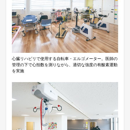
心臓リハビリで使用する自転車・エルゴメーター。医師の
管理の下で心拍数を測りながら、適切な強度の有酸素運動
を実施