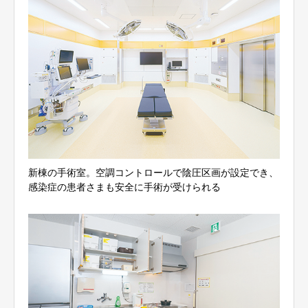
新棟の手術室。空調コントロールで陰圧区画が設定でき、
感染症の患者さまも安全に手術が受けられる