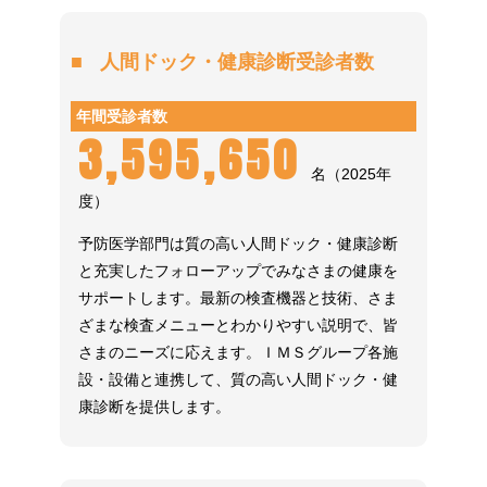
人間ドック・健康診断受診者数
年間受診者数
3,595,650
名（2025年
度）
予防医学部門は質の高い人間ドック・健康診断
と充実したフォローアップでみなさまの健康を
サポートします。最新の検査機器と技術、さま
ざまな検査メニューとわかりやすい説明で、皆
さまのニーズに応えます。ＩＭＳグループ各施
設・設備と連携して、質の高い人間ドック・健
康診断を提供します。