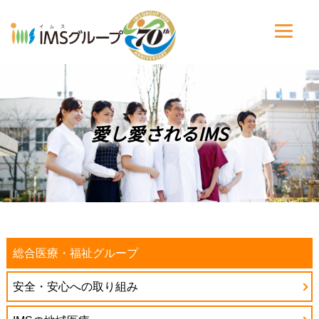
愛し愛されるIMS
総合医療・福祉グループ
安全・安心への取り組み