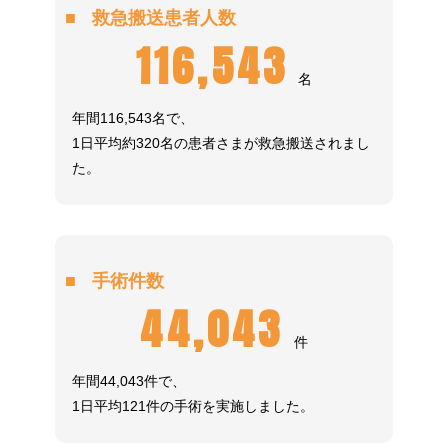
救急搬送患者人数
116,543
名
年間116,543名で、
1日平均約320名の患者さまが救急搬送されまし
た。
手術件数
44,043
件
年間44,043件で、
1日平均121件の手術を実施しました。