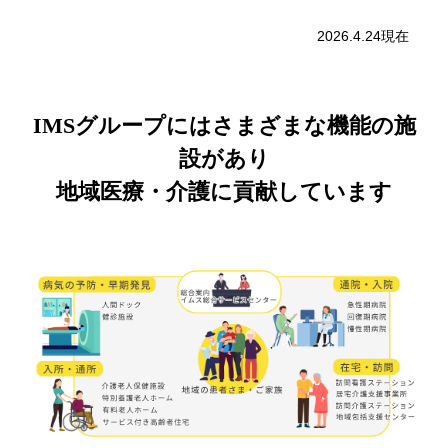
2026.4.24現在
IMSグループにはさまざまな機能の施
設があり
地域医療・介護に貢献しています