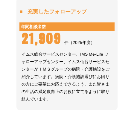
充実したフォローアップ
年間相談者数
21,909
件（2025年度）
イムス総合サービスセンター、IMS Me-Life フ
ォローアップセンター、イムス仙台サービスセ
ンターがＩＭＳグループの病院・介護施設をご
紹介しています。病院・介護施設選びにお困り
の方にご要望にお応えできるよう、また皆さま
の生活の満足度向上のお役に立てるように取り
組んでいます。