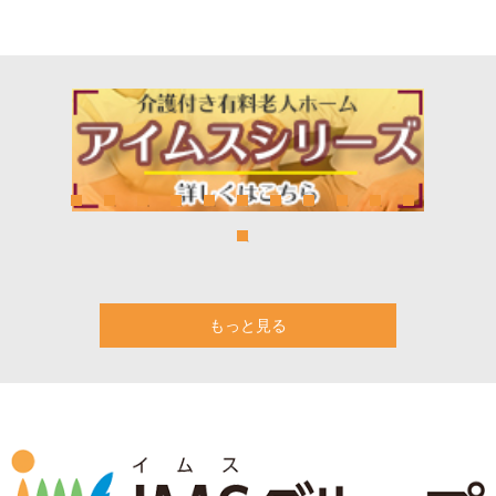
もっと見る