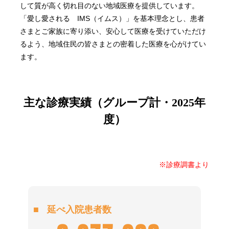
して質が高く切れ目のない地域医療を提供しています。
「愛し愛される IMS（イムス）」を基本理念とし、患者
さまとご家族に寄り添い、安心して医療を受けていただけ
るよう、地域住民の皆さまとの密着した医療を心がけてい
ます。
主な診療実績（グループ計・2025年
度）
※診療調書より
延べ入院患者数