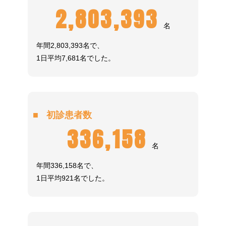
2,803,393
名
年間2,803,393名で、
1日平均7,681名でした。
初診患者数
336,158
名
年間336,158名で、
1日平均921名でした。