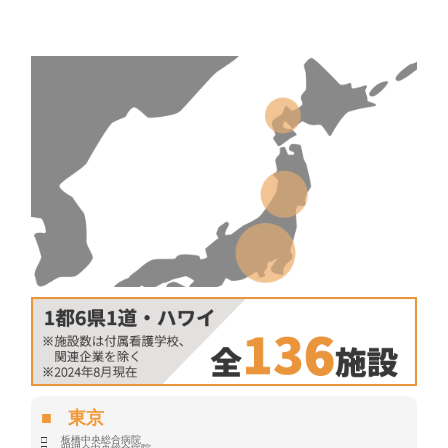
東京
板橋中央総合病院