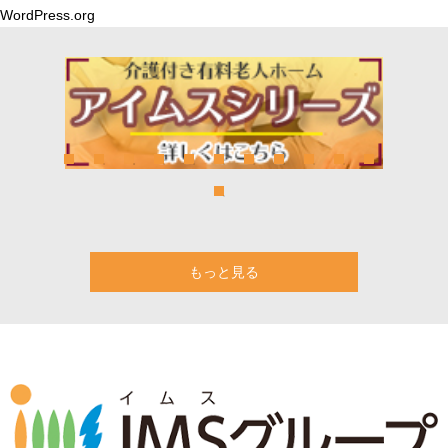
WordPress.org
もっと見る