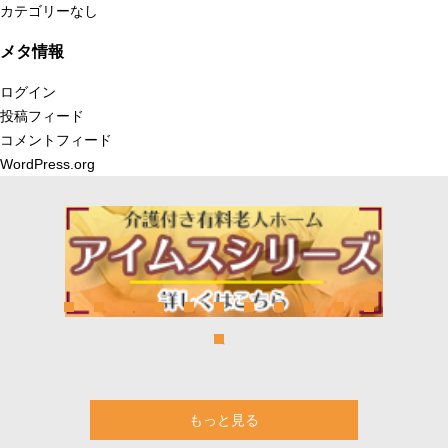
カテゴリーなし
メタ情報
ログイン
投稿フィード
コメントフィード
WordPress.org
もっと見る