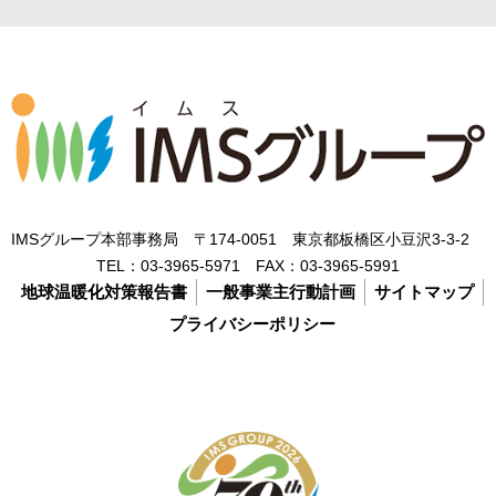
IMSグループ本部事務局 〒174-0051 東京都板橋区小豆沢3-3-2
TEL：
03-3965-5971
FAX：
03-3965-5991
地球温暖化対策報告書
一般事業主行動計画
サイトマップ
プライバシーポリシー