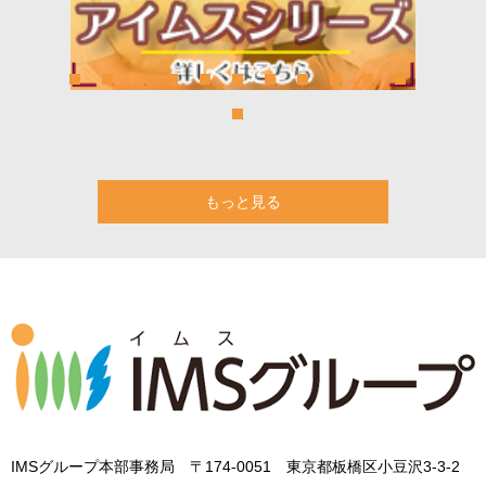
もっと見る
IMSグループ本部事務局 〒174-0051 東京都板橋区小豆沢3-3-2