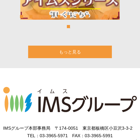
もっと見る
IMSグループ本部事務局 〒174-0051 東京都板橋区小豆沢3-3-2
TEL：
03-3965-5971
FAX：
03-3965-5991