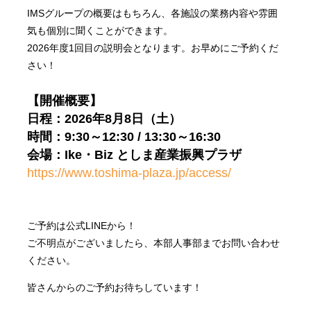
IMSグループの概要はもちろん、各施設の業務内容や雰囲
気も個別に聞くことができます。
2026年度1回目の説明会となります。お早めにご予約くだ
さい！
【開催概要】
日程：2026年8月8日（土）
時間：9:30～12:30 / 13:30～16:30
会場：Ike・Biz としま産業振興プラザ
https://www.toshima-plaza.jp/access/
ご予約は公式LINEから！
ご不明点がございましたら、本部人事部までお問い合わせ
ください。
皆さんからのご予約お待ちしています！