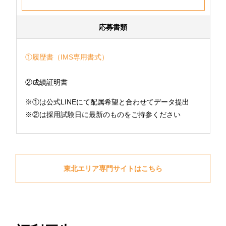
応募書類
①履歴書（IMS専用書式）
②成績証明書
※①は公式LINEにて配属希望と合わせてデータ提出
※②は採用試験日に最新のものをご持参ください
東北エリア専門サイトはこちら