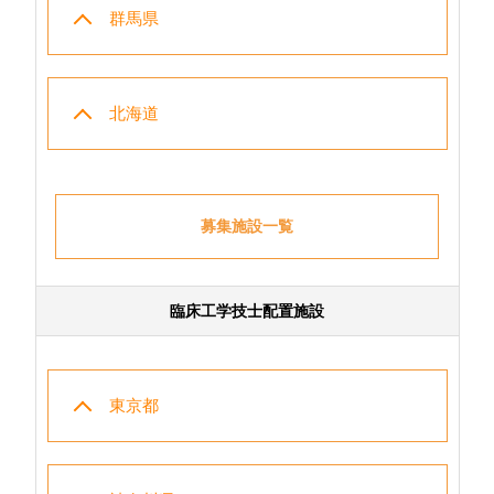
群馬県
北海道
募集施設一覧
臨床工学技士配置施設
東京都