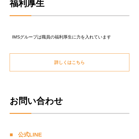
福利厚生
IMSグループは職員の福利厚生に力を入れています
詳しくはこちら
お問い合わせ
公式LINE