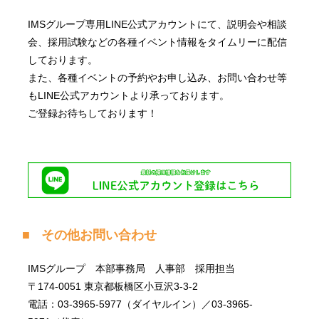
IMSグループ専用LINE公式アカウントにて、説明会や相談
会、採用試験などの各種イベント情報をタイムリーに配信
しております。
また、各種イベントの予約やお申し込み、お問い合わせ等
もLINE公式アカウントより承っております。
ご登録お待ちしております！
その他お問い合わせ
IMSグループ 本部事務局 人事部 採用担当
〒174-0051 東京都板橋区小豆沢3-3-2
電話：03-3965-5977（ダイヤルイン）／03-3965-