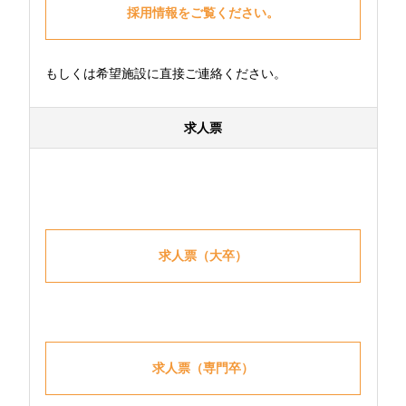
採用情報をご覧ください。
もしくは希望施設に直接ご連絡ください。
求人票
求人票（大卒）
求人票（専門卒）