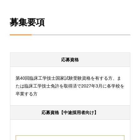
募集要項
応募資格
第40回臨床工学技士国家試験受験資格を有する方、ま
たは臨床工学技士免許を取得済で2027年3月に各学校を
卒業する方
応募資格【中途採用者向け】