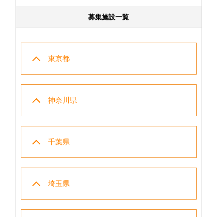
募集施設一覧
東京都
神奈川県
千葉県
埼玉県