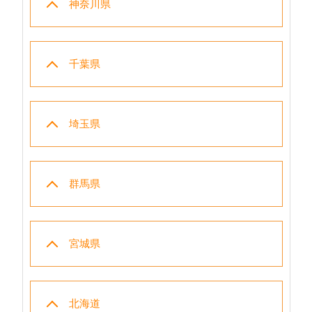
神奈川県
千葉県
埼玉県
群馬県
宮城県
北海道