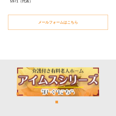
5971（代表）
メールフォームはこちら