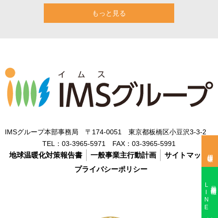
もっと見る
IMSグループ本部事務局 〒174-0051 東京都板橋区小豆沢3-3-2
TEL：
03-3965-5971
FAX：
03-3965-5991
採用情報
地球温暖化対策報告書
一般事業主行動計画
サイトマップ
プライバシーポリシー
LINE
最新採用情報