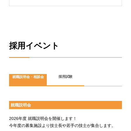
採用イベント
採用試験
就職説明会・相談会
就職説明会
2026年度 就職説明会を開催します！
今年度の募集施設より技士長や若手の技士が集合します。