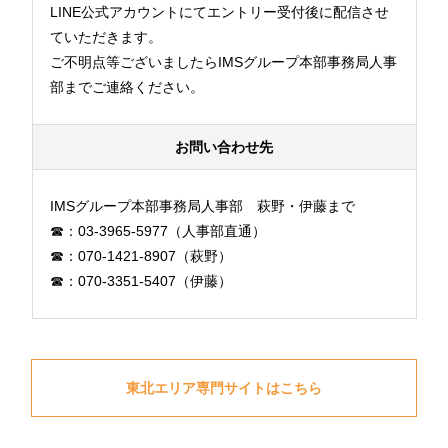
LINE公式アカウントにてエントリー受付後に配信させ
ていただきます。
ご不明点等ございましたらIMSグループ本部事務局人事
部までご連絡ください。
お問い合わせ先
IMSグループ本部事務局人事部 萩野・伊藤まで
☎：03-3965-5977（人事部直通）
☎：070-1421-8907（萩野）
☎：070-3351-5407（伊藤）
東北エリア専門サイトはこちら