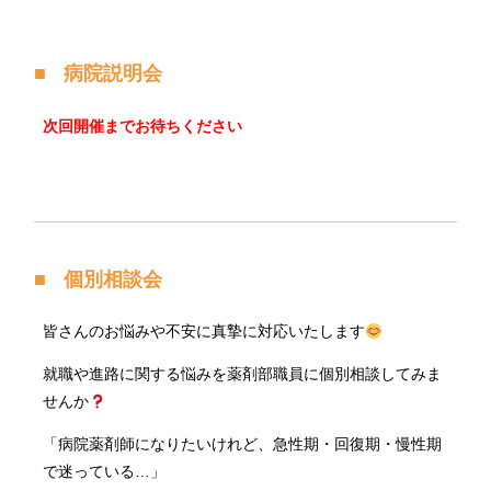
病院説明会
次回開催までお待ちください
個別相談会
皆さんのお悩みや不安に真摯に対応いたします
就職や進路に関する悩みを薬剤部職員に個別相談してみま
せんか
「病院薬剤師になりたいけれど、急性期・回復期・慢性期
で迷っている…」