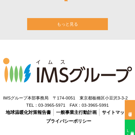
もっと見る
IMSグループ本部事務局 〒174-0051 東京都板橋区小豆沢3-3-2
TEL：
03-3965-5971
FAX：
03-3965-5991
採用情報
地球温暖化対策報告書
一般事業主行動計画
サイトマップ
プライバシーポリシー
最新採用情報