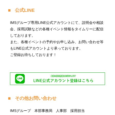
公式LINE
IMSグループ専用LINE公式アカウントにて、説明会や相談
会、採用試験などの各種イベント情報をタイムリーに配信
しております。
また、各種イベントの予約やお申し込み、お問い合わせ等
もLINE公式アカウントより承っております。
ご登録お待ちしております！
その他お問い合わせ
IMSグループ 本部事務局 人事部 採用担当