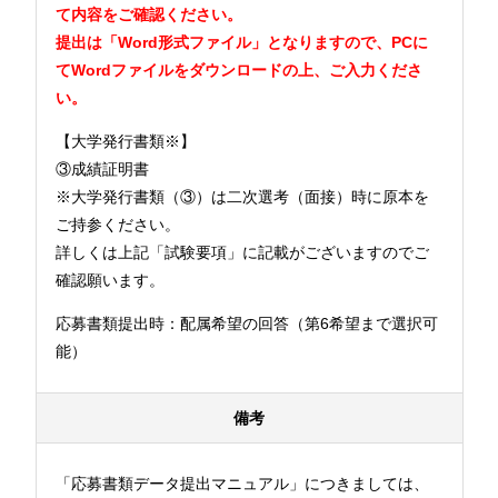
て内容をご確認ください。
提出は「Word形式ファイル」となりますので、PCに
てWordファイルをダウンロードの上、ご入力くださ
い。
【大学発行書類※】
③成績証明書
※大学発行書類（③）は二次選考（面接）時に原本を
ご持参ください。
詳しくは上記「試験要項」に記載がございますのでご
確認願います。
応募書類提出時：配属希望の回答（第6希望まで選択可
能）
備考
「応募書類データ提出マニュアル」につきましては、