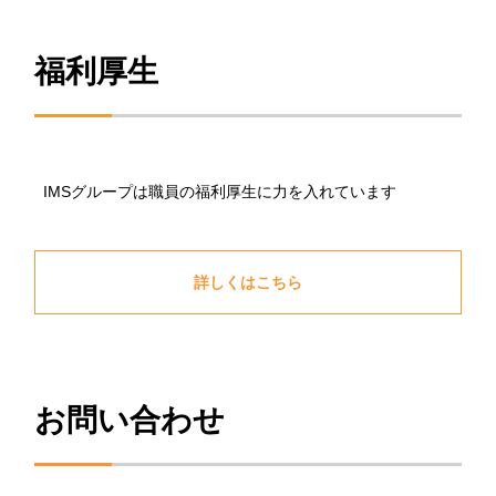
福利厚生
IMSグループは職員の福利厚生に力を入れています
詳しくはこちら
お問い合わせ