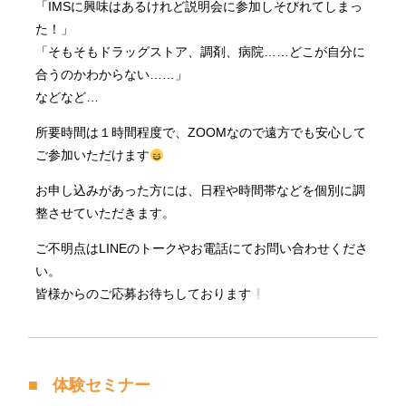
「IMSに興味はあるけれど説明会に参加しそびれてしまっ
た！」
「そもそもドラッグストア、調剤、病院……どこが自分に
合うのかわからない……」
などなど…
所要時間は１時間程度で、ZOOMなので遠方でも安心して
ご参加いただけます
お申し込みがあった方には、日程や時間帯などを個別に調
整させていただきます。
ご不明点はLINEのトークやお電話にてお問い合わせくださ
い。
皆様からのご応募お待ちしております
体験セミナー