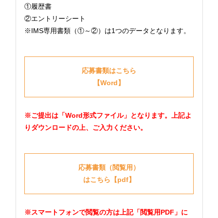
①履歴書
②エントリーシート
※IMS専用書類（①～②）は1つのデータとなります。
応募書類はこちら
【Word】
※ご提出は「Word形式ファイル」となります。上記よ
りダウンロードの上、ご入力ください。
応募書類（閲覧用）
はこちら【pdf】
※スマートフォンで閲覧の方は上記「閲覧用PDF」に