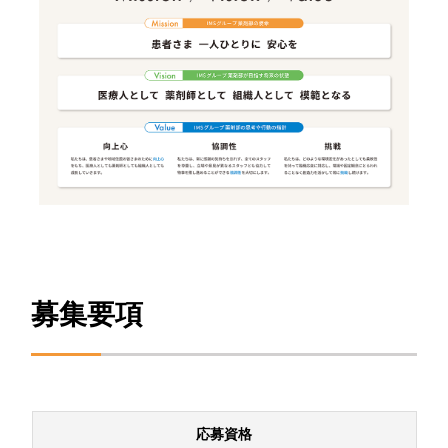
募集要項
応募資格