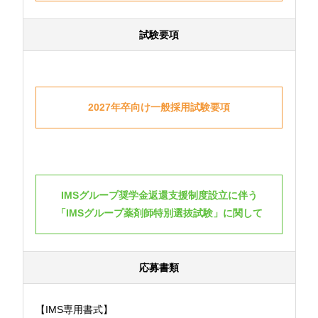
試験要項
2027年卒向け一般採用試験要項
IMSグループ奨学金返還支援制度設立に伴う
「IMSグループ薬剤師特別選抜試験」に関して
応募書類
【IMS専用書式】