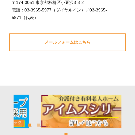
〒174-0051 東京都板橋区小豆沢3-3-2
電話：03-3965-5977（ダイヤルイン）／03-3965-
5971（代表）
メールフォームはこちら