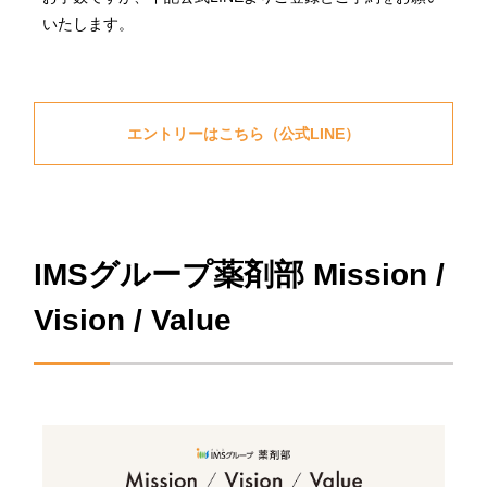
いたします。
エントリーはこちら（公式LINE）
IMSグループ薬剤部 Mission /
Vision / Value