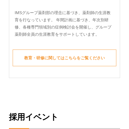
IMSグループ薬剤部の理念に基づき、薬剤師の⽣涯教
育を⾏なっています。 年間計画に基づき、年次別研
修、各種専⾨領域別の症例検討会を開催し、グループ
薬剤師全員の⽣涯教育をサポートしています。
教育・研修に関してはこちらをご覧ください
採用イベント