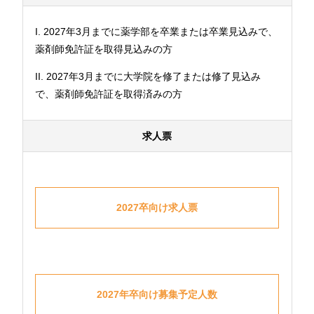
I. 2027年3月までに薬学部を卒業または卒業見込みで、
薬剤師免許証を取得見込みの方
II. 2027年3月までに大学院を修了または修了見込み
で、薬剤師免許証を取得済みの方
求人票
2027卒向け求人票
2027年卒向け募集予定人数