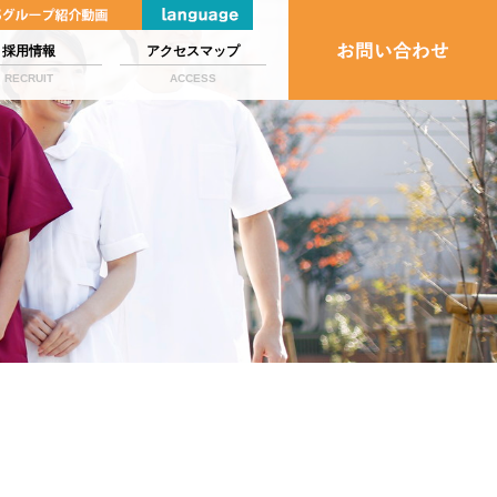
採用情報
アクセスマップ
RECRUIT
ACCESS