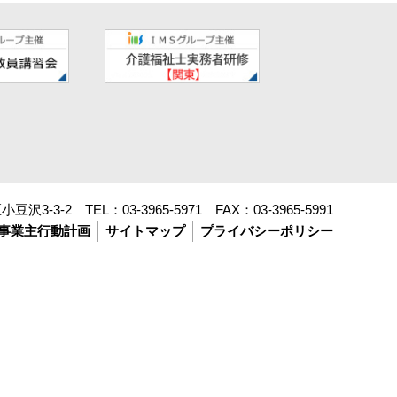
豆沢3-3-2 TEL：
03-3965-5971
FAX：
03-3965-5991
事業主行動計画
サイトマップ
プライバシーポリシー