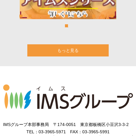
もっと見る
IMSグループ本部事務局 〒174-0051 東京都板橋区小豆沢3-3-2
TEL：
03-3965-5971
FAX：
03-3965-5991