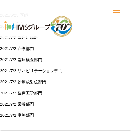
2021/6/29
医師
2021/7/2
看護部門
2021/7/2
臨床研修医
2021/7/2
介護部門
2021/7/2
臨床検査部門
2021/7/2
リハビリテーション部門
2021/7/2
診療放射線部門
2021/7/2
臨床工学部門
2021/7/2
栄養部門
2021/7/2
事務部門