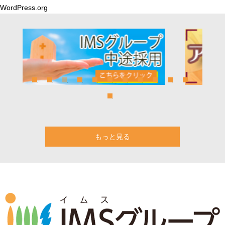
WordPress.org
もっと見る