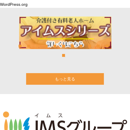
WordPress.org
もっと見る