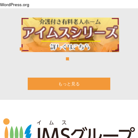
WordPress.org
もっと見る