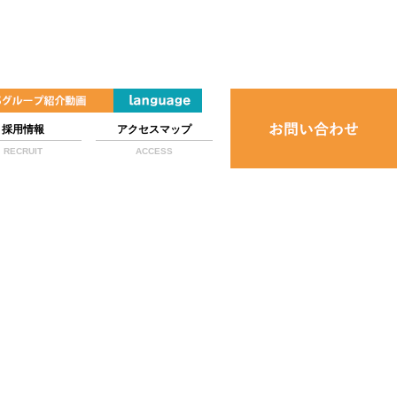
採用情報
アクセスマップ
RECRUIT
ACCESS