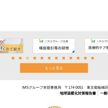
もっと見る
IMSグループ本部事務局 〒174-0051 東京都板橋区小
地球温暖化対策報告書
一般