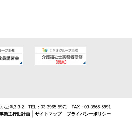
豆沢3-3-2 TEL：
03-3965-5971
FAX：
03-3965-5991
事業主行動計画
サイトマップ
プライバシーポリシー