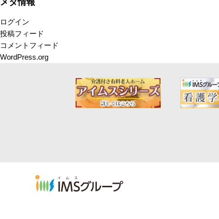
メタ情報
ログイン
投稿フィード
コメントフィード
WordPress.org