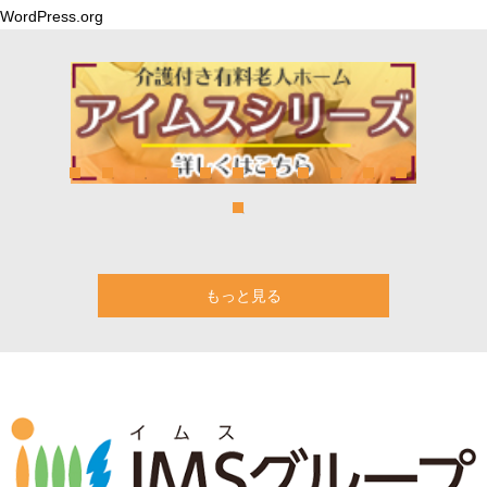
WordPress.org
もっと見る