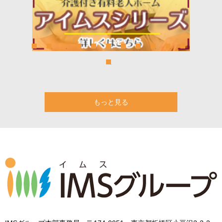
もっと見る