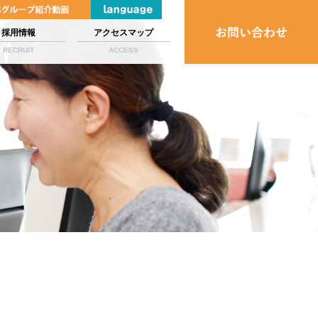
採用情報
アクセスマップ
RECRUIT
ACCESS