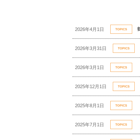
2026年4月1日
TOPICS
2026年3月31日
TOPICS
2026年3月1日
TOPICS
2025年12月1日
TOPICS
2025年8月1日
TOPICS
2025年7月1日
TOPICS