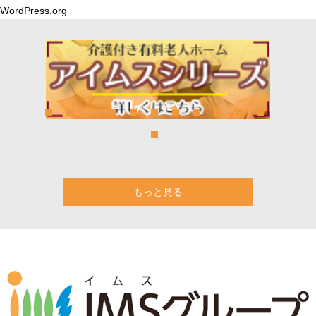
WordPress.org
もっと見る