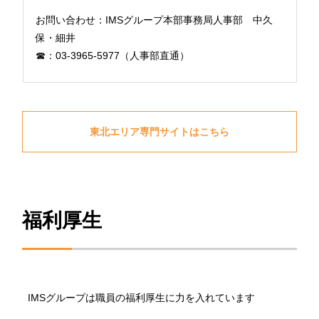
お問い合わせ：IMSグループ本部事務局人事部 中久
保・細井
☎︎：03-3965-5977（人事部直通）
東北エリア専門サイトはこちら
福利厚生
IMSグループは職員の福利厚生に力を入れています