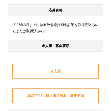
応募資格
2027年3月までに診療放射線技師免許証を取得見込みの
方または取得済みの方
求人票・募集要項
求人票
2027年4月1日入職者対象 募集要項