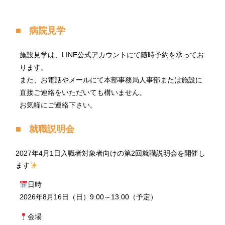
病院見学
施設見学は、LINE公式アカウントにて随時予約を承ってお
ります。
また、お電話やメールにて本部事務局人事部または施設に
直接ご連絡をいただいても構いません。
お気軽にご連絡下さい。
就職説明会
2027年4月1日入職者対象者向けの第2回就職説明会を開催し
ます
日時
2026年8月16日（日）9:00～13:00（予定）
会場