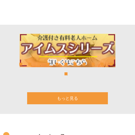
もっと見る