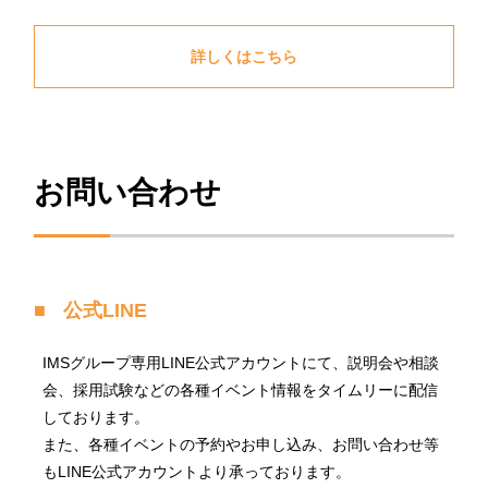
詳しくはこちら
お問い合わせ
公式LINE
IMSグループ専用LINE公式アカウントにて、説明会や相談
会、採用試験などの各種イベント情報をタイムリーに配信
しております。
また、各種イベントの予約やお申し込み、お問い合わせ等
もLINE公式アカウントより承っております。