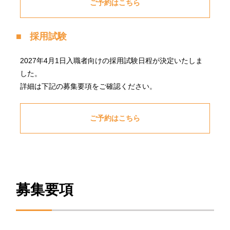
ご予約はこちら
採用試験
2027年4月1日入職者向けの採用試験日程が決定いたしま
した。
詳細は下記の募集要項をご確認ください。
ご予約はこちら
募集要項