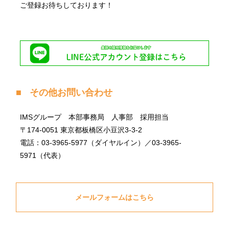
ご登録お待ちしております！
その他お問い合わせ
IMSグループ 本部事務局 人事部 採用担当
〒174-0051 東京都板橋区小豆沢3-3-2
電話：03-3965-5977（ダイヤルイン）／03-3965-
5971（代表）
メールフォームはこちら