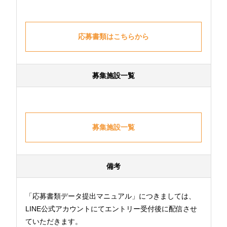
応募書類はこちらから
募集施設一覧
募集施設一覧
備考
「応募書類データ提出マニュアル」につきましては、
LINE公式アカウントにてエントリー受付後に配信させ
ていただきます。