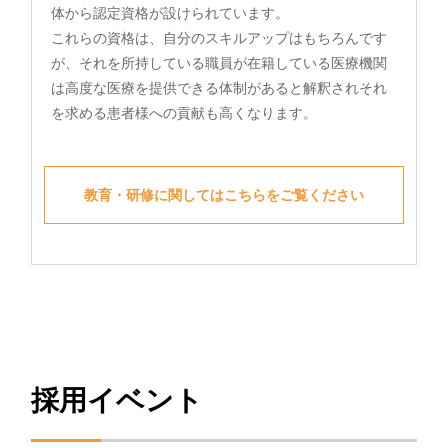
体から認定資格が設けられています。
これらの資格は、自分のスキルアップはもちろんです
が、それを所持している職員が在籍している医療機関
は高度な医療を提供できる体制があると解釈されそれ
を求める患者様への貢献も高くなります。
教育・研修に関してはこちらをご覧ください
採用イベント