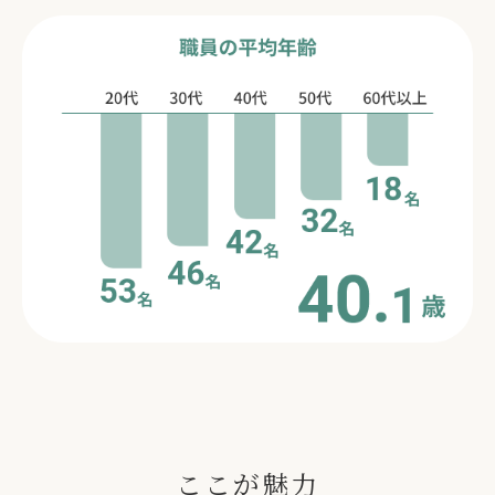
ここが魅力