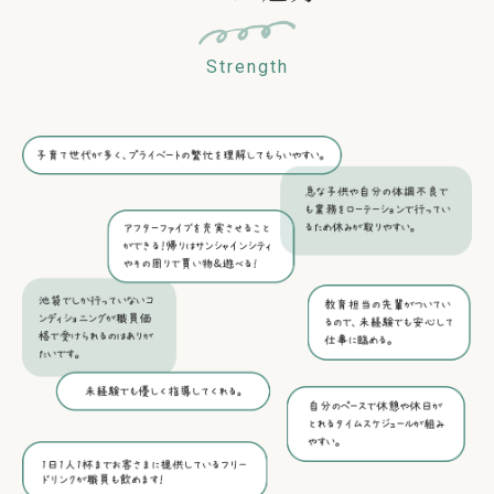
Strength