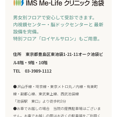
男女別フロアで安心して受診できます。
内視鏡センター・脳ドックセンターと 最新
設備を完備。
特別フロア「ロイヤルサロン」もご用意。
住所 東京都豊島区東池袋1-21-11オーク池袋ビ
ル8階・9階・10階
TEL 03-3989-1112
●JR山手線・埼京線・東京メトロ丸ノ内線・有楽町
線・副都心線、東武東上線、西武池袋線
「池袋駅 東口」より徒歩約3分
●お車でお越しの場合 当院の提携駐車場はございま
せん。お車でお越しの際はお近くの駐車場をご利用く