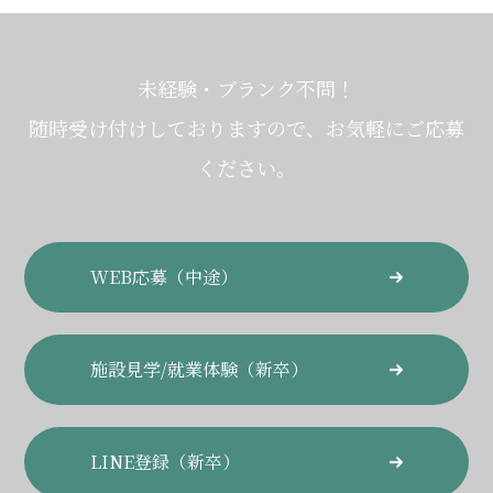
未経験・ブランク不問！
随時受け付けしておりますので、お気軽にご応募
ください。
WEB応募（中途）
施設見学/就業体験（新卒）
LINE登録（新卒）