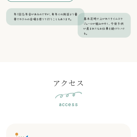
アクセス
access