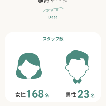
施設データ
Data