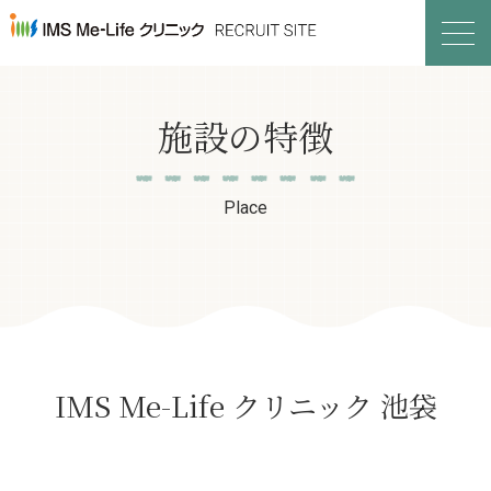
施設の特徴
Place
IMS Me-Life
クリニック 池袋