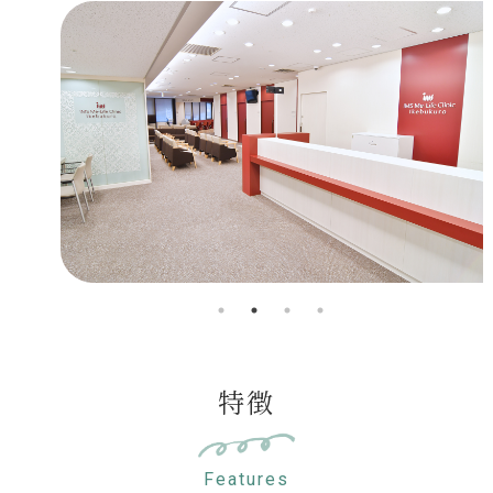
特徴
Features