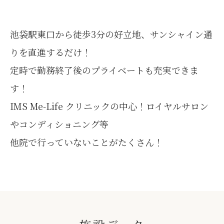
池袋駅東口から徒歩3分の好立地、サンシャイン通
りを直進するだけ！
定時で勤務終了後のプライベートも充実できま
す！
IMS Me-Life クリニックの中心！ロイヤルサロン
やコンディショニング等
他院で行っていないことがたくさん！