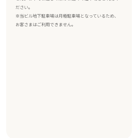
ださい。
※当ビル地下駐車場は月極駐車場となっているため、
お客さまはご利用できません。