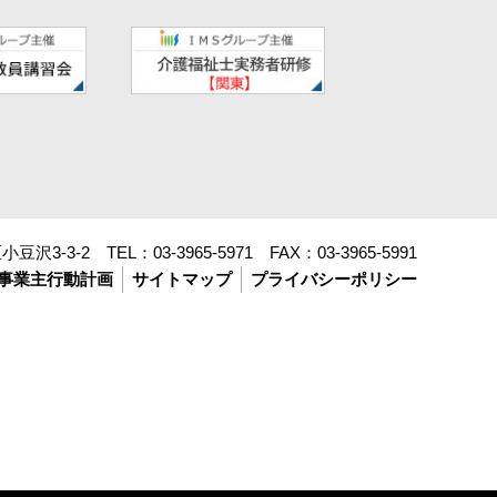
豆沢3-3-2 TEL：
03-3965-5971
FAX：
03-3965-5991
事業主行動計画
サイトマップ
プライバシーポリシー