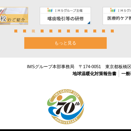
もっと見る
IMSグループ本部事務局 〒174-0051 東京都板橋区小
地球温暖化対策報告書
一般