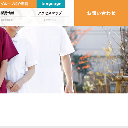
採用情報
アクセスマップ
RECRUIT
ACCESS