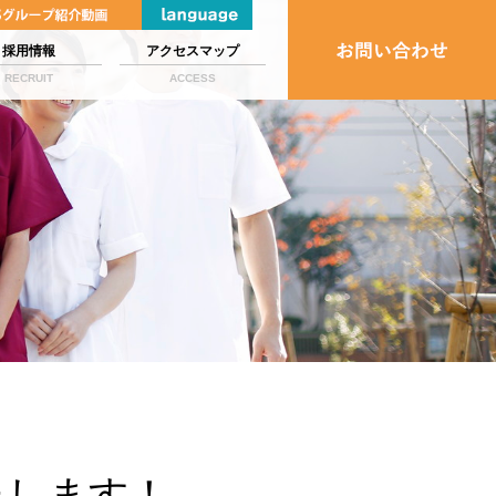
採用情報
アクセスマップ
RECRUIT
ACCESS
たします！