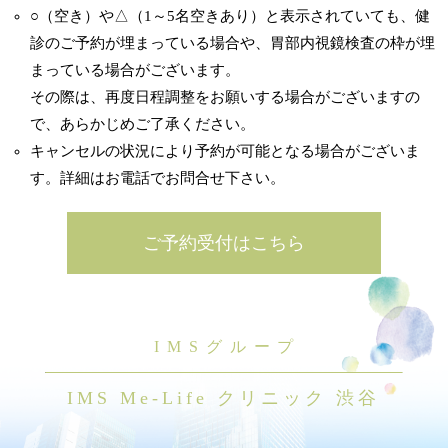
○（空き）や△（1～5名空きあり）と表示されていても、健
診のご予約が埋まっている場合や、胃部内視鏡検査の枠が埋
まっている場合がございます。
その際は、再度日程調整をお願いする場合がございますの
で、あらかじめご了承ください。
キャンセルの状況により予約が可能となる場合がございま
す。詳細はお電話でお問合せ下さい。
ご予約受付はこちら
IMSグループ
IMS Me-Life クリニック 渋谷