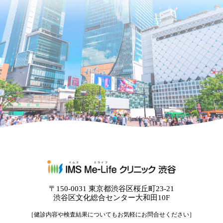
〒150-0031 東京都渋谷区桜丘町23-21
渋谷区文化総合センター大和田10F
［健診内容や検査結果についてもお気軽にお問合せください］