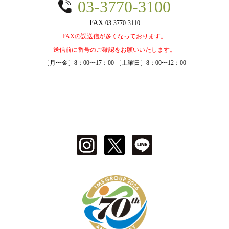
03-3770-3100
03-3770-3110
FAXの誤送信が多くなっております。
送信前に番号のご確認をお願いいたします。
［月〜金］8：00〜17：00 ［土曜日］8：00〜12：00