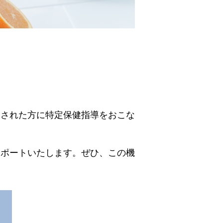
当された方に特定保健指導をおこな
サポートいたします。ぜひ、この機