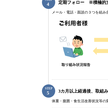
定期フォロー ※積極的
メール・電話・面談の３つを組み
STEP
3カ月以上経過後、取組
体重・腹囲・食生活改善状況等の