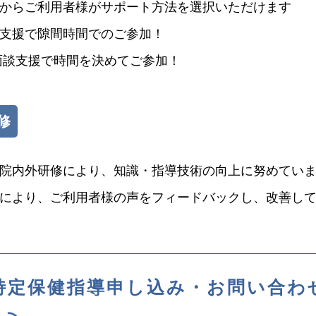
からご利用者様がサポート方法を選択いただけます
支援で隙間時間でのご参加！
面談支援で時間を決めてご参加！
修
院内外研修により、知識・指導技術の向上に努めてい
により、ご利用者様の声をフィードバックし、改善し
特定保健指導申し込み・お問い合わ