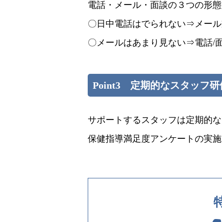
電話・メール・面談の３つの形態
〇日中電話はでられない⇒メール
〇メールはあまり見ない⇒電話/
Point3 定期的なスタッフ研
サポートするスタッフは定期的な
保健指導満足度アンケートの実施