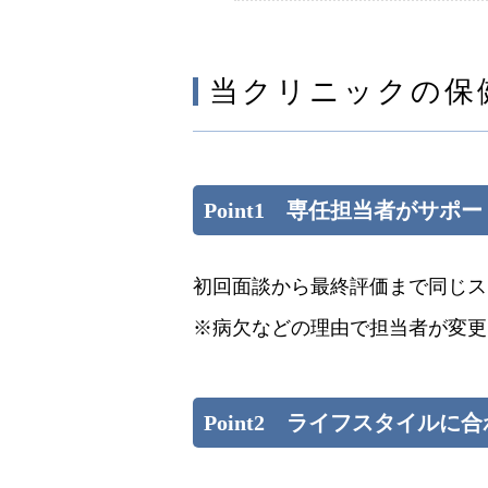
当クリニックの保
Point1 専任担当者がサポー
初回面談から最終評価まで同じス
※病欠などの理由で担当者が変更
Point2 ライフスタイル