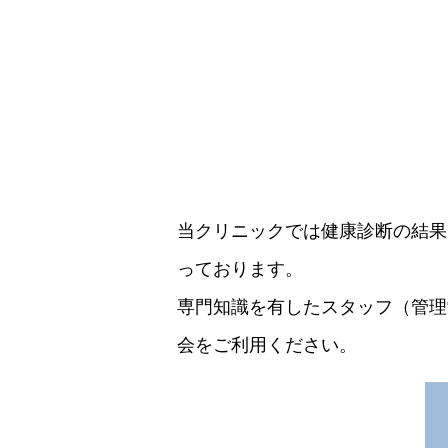
当クリニックでは健康診断の結果
っております。
専門知識を有したスタッフ（管理
会をご利用ください。