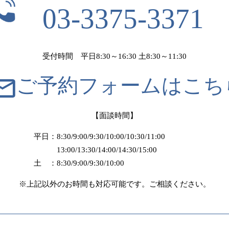
03-3375-3371
受付時間 平日8:30～16:30 土8:30～11:30
ご予約フォームはこち
【面談時間】
平日：8:30/9:00/9:30/10:00/10:30/11:00
13:00/13:30/14:00/14:30/15:00
土 ：8:30/9:00/9:30/10:00
※上記以外のお時間も対応可能です。ご相談ください。