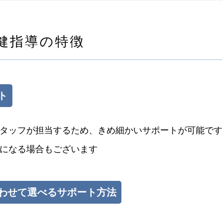
健指導の特徴
ト
タッフが担当するため、きめ細かいサポートが可能で
になる場合もございます
に合わせて選べるサポート方法