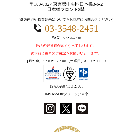
〒103-0027 東京都中央区日本橋3-6-2
日本橋フロント2階
［健診内容や検査結果についてもお気軽にお問合せください］
03-3548-2451
03-3231-2330
FAXの誤送信が多くなっております。
送信前に番号のご確認をお願いいたします。
［月〜金］8：00〜17：00 ［土曜日］8：00〜12：00
IS 635260 / ISO 27001
IMS Me-Lifeクリニック東京