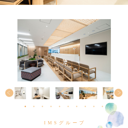
IMSグループ