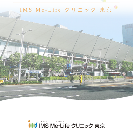
IMS Me-Life クリニック 東京