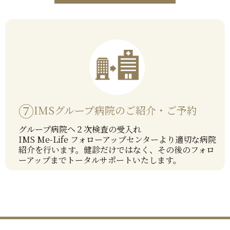
⑦
IMSグループ病院のご紹介・ご予約
グループ病院へ２次検査の受入れ
IMS Me-Life フォローアップセンターより適切な病院
紹介を行います。健診だけではなく、その後のフォロ
ーアップまでトータルサポートいたします。