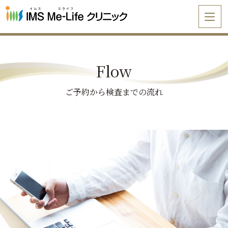
Flow
ご予約から検査までの流れ