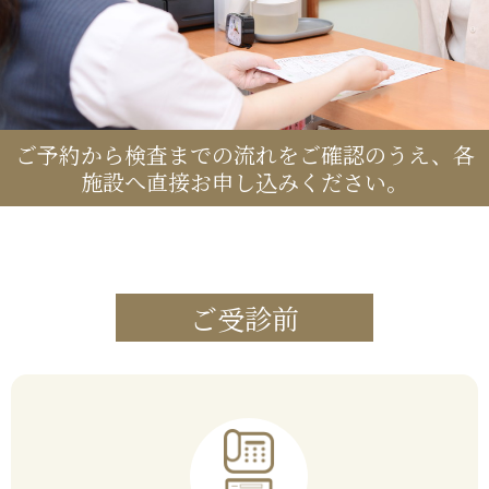
ご予約から検査までの流れをご確認のうえ、各
施設へ直接お申し込みください。
ご受診前