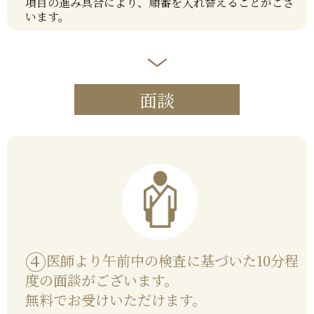
項目の進み具合により、順番を入れ替えることがござ
います。
面談
④
医師より午前中の検査に基づいた10分程
度の面談がございます。
無料でお受けいただけます。