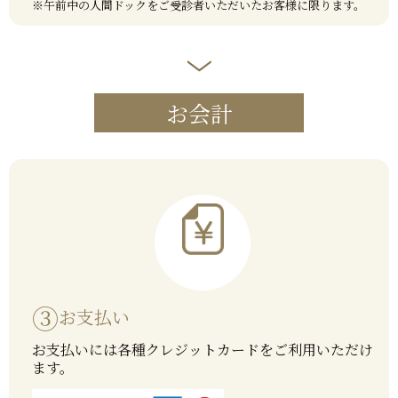
※午前中の人間ドックをご受診者いただいたお客様に限ります。
お会計
③
お支払い
お支払いには各種クレジットカードをご利用いただけ
ます。