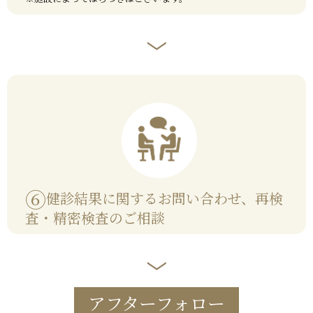
⑥
健診結果に関するお問い合わせ、再検
査・精密検査のご相談
アフターフォロー