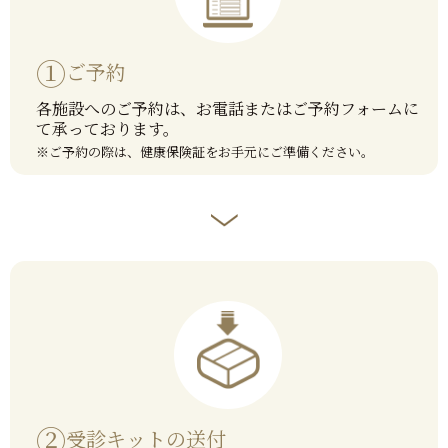
①
ご予約
各施設へのご予約は、お電話またはご予約フォームに
て承っております。
※ご予約の際は、健康保険証をお手元にご準備ください。
②
受診キットの送付