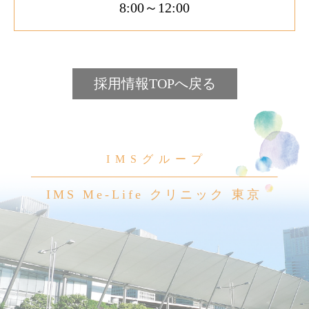
8:00～12:00
採用情報TOPへ戻る
IMSグループ
IMS Me-Life クリニック 東京