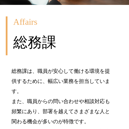
Affairs
総務課
総務課は、職員が安心して働ける環境を提
供するために、幅広い業務を担当していま
す。
また、職員からの問い合わせや相談対応も
頻繁にあり、部署を越えてさまざまな人と
関わる機会が多いのが特徴です。