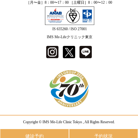
［月〜金］8：00〜17：00 ［土曜日］8：00〜12：00
IS 635260 / ISO 27001
IMS Me-Lifeクリニック東京
Copyright © IMS Me-Life Clinic Tokyo , All Rights Reserved.
健診予約
予約状況