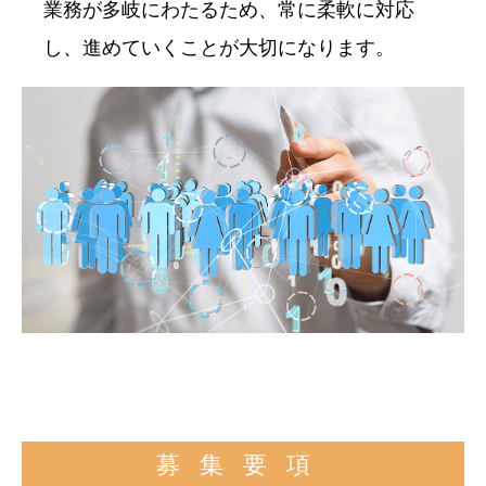
業務が多岐にわたるため、常に柔軟に対応
し、進めていくことが大切になります。
募集要項