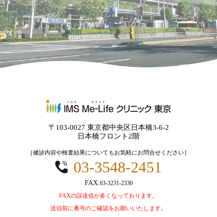
〒103-0027 東京都中央区日本橋3-6-2
日本橋フロント2階
［健診内容や検査結果についてもお気軽にお問合せください］
03-3548-2451
03-3231-2330
FAXの誤送信が多くなっております。
送信前に番号のご確認をお願いいたします。