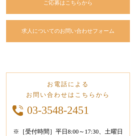
ご応募はこちらから
求人についてのお問い合わせフォーム
お電話による
お問い合わせはこちらから
03-3548-2451
※［受付時間］平日8:00～17:30、土曜日