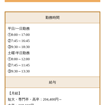
勤務時間
平日/一日勤務
①8:00～17:00
②7:45～16:45
③9:30～18:30
土曜/半日勤務
①8:00～12:00
②7:45～11:45
③9:30～13:30
給与
【月給】
短大・専門卒・高卒：204,400円～