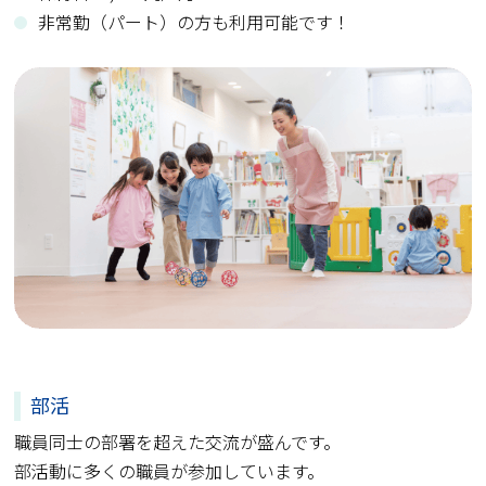
非常勤（パート）の方も利用可能です！
部活
職員同士の部署を超えた交流が盛んです。
部活動に多くの職員が参加しています。