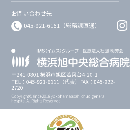
お問い合わせ先
045-921-6161（総務課直通）
〒241-0801 横浜市旭区若葉台4-20-1
TEL：045-921-6111（代表）FAX：045-922-
2720
Copyright©since2018 yokohamaasahi chuo general
hospital All Rights Reserved.