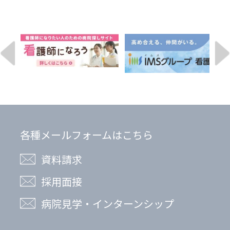
各種メールフォームはこちら
資料請求
採用面接
病院見学・インターンシップ