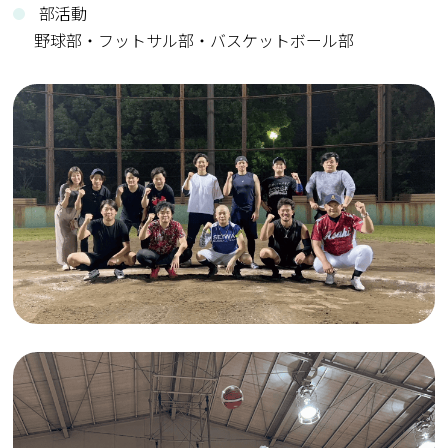
部活動
野球部・フットサル部・バスケットボール部