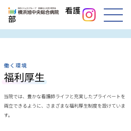
看護
部
働く環境
福利厚生
当院では、豊かな看護師ライフと充実したプライベートを
両立できるように、
さまざまな福利厚生制度を設けていま
す。