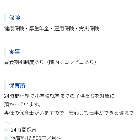
保険
健康保険・厚生年金・雇用保険・労災保険
食事
昼食割引制度あり（院内にコンビニあり）
保育所
24時間体制で小学校就学までの子供たちを対象に
預かっています。
専任の保育士がいますので、安心して仕事ができる環境で
す。
24時間保育
保育料16,500円／月～