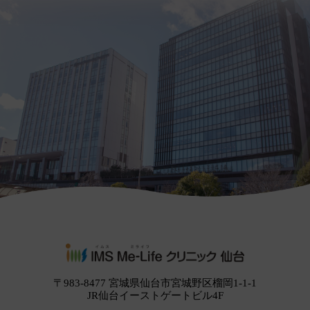
〒983-8477 宮城県仙台市宮城野区榴岡1-1-1
JR仙台イーストゲートビル4F