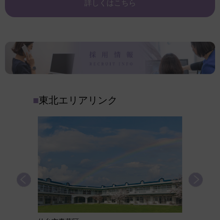
詳しくはこちら
■
東北エリアリンク