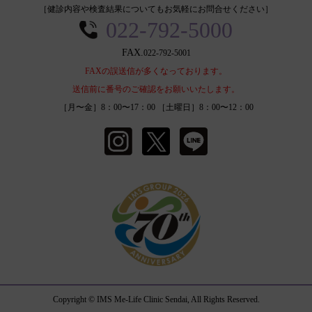
［健診内容や検査結果についてもお気軽にお問合せください］
022-792-5000
022-792-5001
FAXの誤送信が多くなっております。
送信前に番号のご確認をお願いいたします。
［月〜金］8：00〜17：00 ［土曜日］8：00〜12：00
Copyright © IMS Me-Life Clinic Sendai, All Rights Reserved.