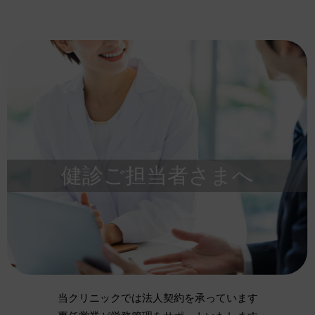
健診ご担当者さまへ
当クリニックでは法人契約を承っています