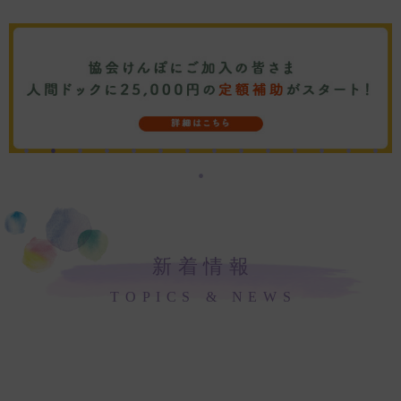
新着情報
TOPICS & NEWS