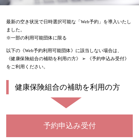
最新の空き状況で日時選択可能な「Web予約」を導入いたし
ました。
※一部の利用可能団体に限る
以下の《Web予約利用可能団体》に該当しない場合は、
《健康保険組合の補助を利用の方》 ➢ 《予約申込み受付》
をご利用ください。
健康保険組合の補助を利用の方
予約申込み受付