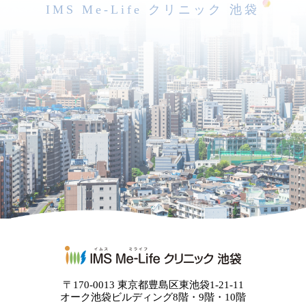
IMS Me-Life クリニック 池袋
〒170-0013 東京都豊島区東池袋1-21-11
オーク池袋ビルディング8階・9階・10階