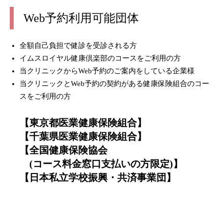
Web予約利用可能団体
全額自己負担で健診を受診される方
イムスロイヤル健康倶楽部のコースをご利用の方
当クリニックからWeb予約のご案内をしている企業様
当クリニックとWeb予約の契約がある健康保険組合のコー
スをご利用の方
【東京都医業健康保険組合】
【千葉県医業健康保険組合】
【全国健康保険協会
(コース料金窓口支払いの方限定)】
【日本私立学校振興・共済事業団】