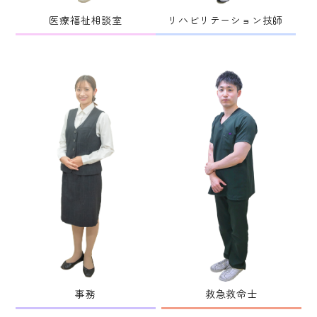
医療福祉相談室
リハビリテーション技師
事務
救急救命士