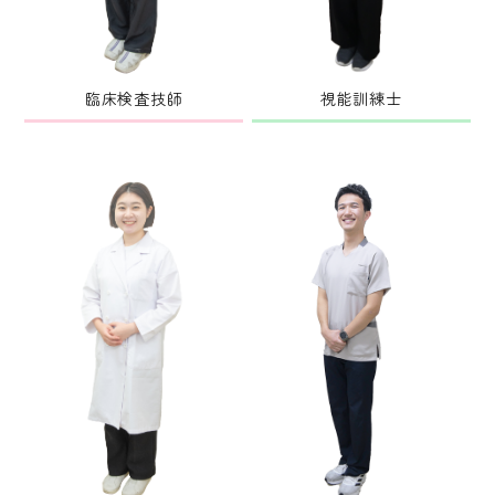
臨床検査技師
視能訓練士