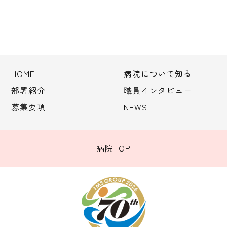
HOME
病院について知る
部署紹介
職員インタビュー
募集要項
NEWS
病院TOP