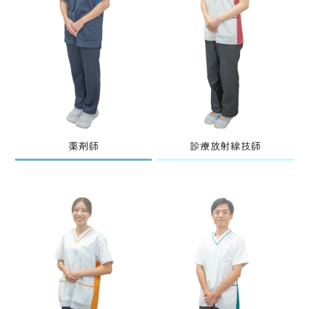
薬剤師
診療放射線技師