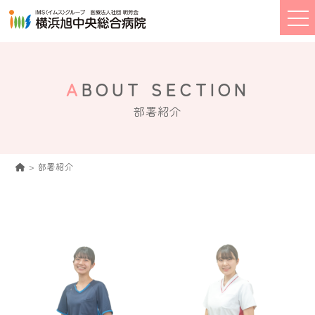
ABOUT SECTION
部署紹介
>
部署紹介