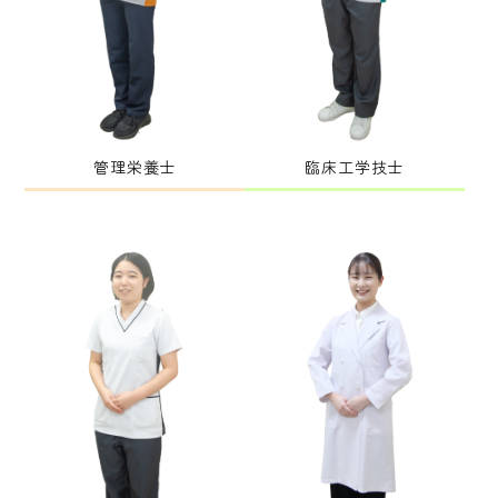
管理栄養士
臨床工学技士