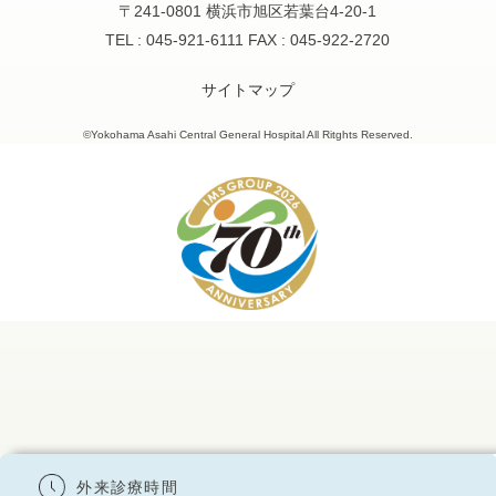
〒241-0801 横浜市旭区若葉台4-20-1
TEL : 045-921-6111 FAX : 045-922-2720
サイトマップ
©Yokohama Asahi Central General Hospital All Ritghts Reserved.
外来診療時間