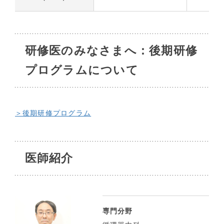
研修医のみなさまへ：後期研修
プログラムについて
＞後期研修プログラム
医師紹介
専門分野