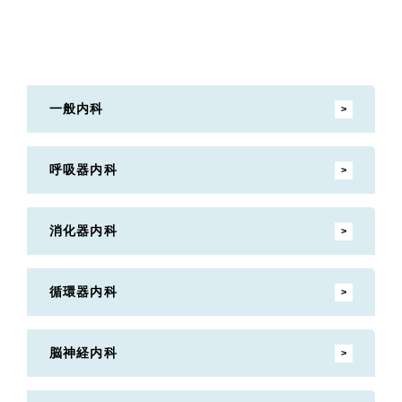
一般内科
呼吸器内科
消化器内科
循環器内科
脳神経内科