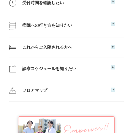
受付時間を確認したい
病院への行き方を知りたい
これからご入院される方へ
診察スケジュールを知りたい
フロアマップ