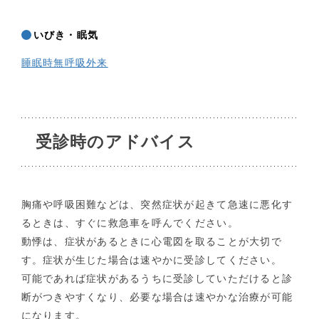
いびき・眠気
睡眠時無呼吸外来
受診時のアドバイス
胸痛や呼吸困難などは、突然症状が起きて急速に悪化す
るときは、すぐに救急車を呼んでください。
動悸は、症状があるときに心電図を取ることが大切で
す。症状が生じた場合は速やかに受診してください。
可能であれば症状があるうちに受診していただけると診
断がつきやすくなり、必要な場合は速やかな治療が可能
になります。