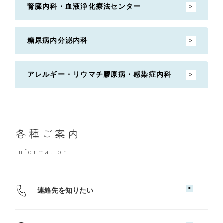
腎臓内科・血液浄化療法センター
糖尿病内分泌内科
アレルギー・リウマチ膠原病・感染症内科
各種ご案内
Information
連絡先を知りたい