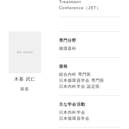
Treatment
Conference（JET）
専門分野
循環器科
資格
総合内科 専門医
木暮 武仁
日本循環器学会 専門医
日本内科学会 認定医
医長
主な学会活動
日本内科学会
日本循環器学会