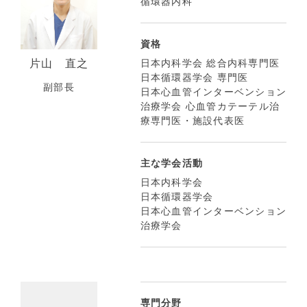
循環器内科
資格
片山 直之
日本内科学会 総合内科専門医
日本循環器学会 専門医
副部長
日本心血管インターベンション
治療学会 心血管カテーテル治
療専門医・施設代表医
主な学会活動
日本内科学会
日本循環器学会
日本心血管インターベンション
治療学会
専門分野