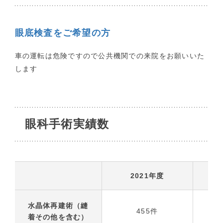
眼底検査をご希望の方
車の運転は危険ですので公共機関での来院をお願いいた
します
眼科手術実績数
2021年度
水晶体再建術（縫
455件
着その他を含む）