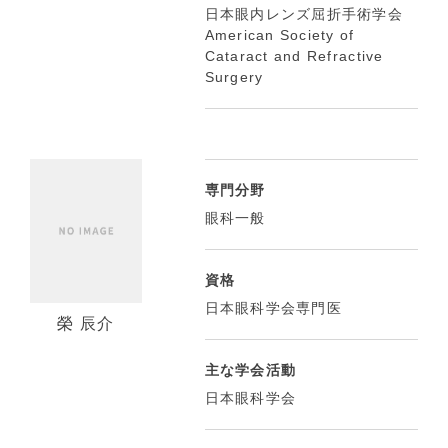
日本眼内レンズ屈折手術学会
American Society of
Cataract and Refractive
Surgery
専門分野
眼科一般
資格
日本眼科学会専門医
榮 辰介
主な学会活動
日本眼科学会