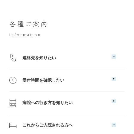
各種ご案内
Information
連絡先を知りたい
受付時間を確認したい
病院への行き方を知りたい
これからご入院される方へ