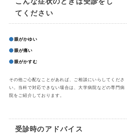
こんな症状のときは受診をし
てください
眼がかゆい
眼が痛い
眼がかすむ
その他ご心配なことがあれば、ご相談にいらしてくださ
い。当科で対応できない場合は、大学病院などの専門病
院をご紹介しております。
受診時のアドバイス