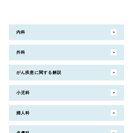
内科
外科
がん疾患に関する解説
小児科
婦人科
皮膚科