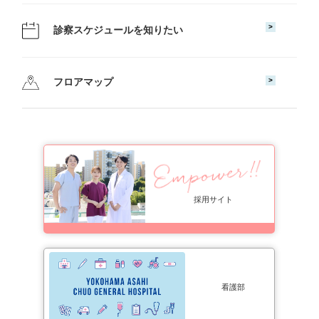
診察スケジュールを知りたい
フロアマップ
採用サイト
看護部