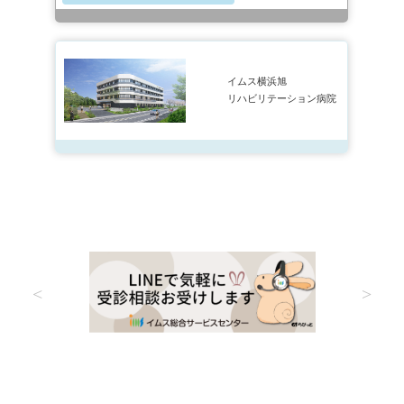
イムス横浜旭
リハビリテーション病院