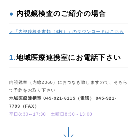
●
内視鏡検査のご紹介の場合
＞「内視鏡検査書類（4枚）」のダウンロードはこちら
1.
地域医療連携室にお電話下さい
内視鏡室（内線2060）におつなぎ致しますので、そちら
で予約をお取り下さい
地域医療連携室 045-921-6115（電話） 045-921-
7793（FAX）
平日8:30～17:30 土曜日8:30～13:00