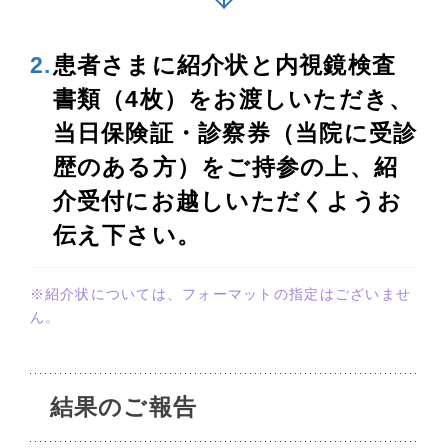
2.
患者さまに紹介状と内視鏡検査
書類（4枚）をお渡しいただき、
当日保険証・診察券（当院に受診
歴のある方）をご持参の上、紹
介受付にお越しいただくようお
伝え下さい。
※紹介状については、フォーマットの指定はございませ
ん。
結果のご報告