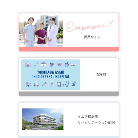
採用サイト
看護部
イムス横浜旭
リハビリテーション病院