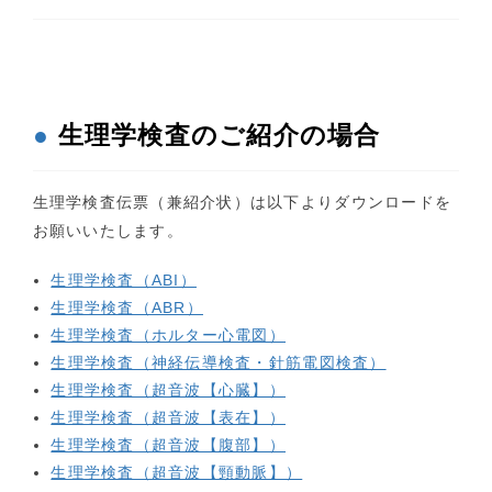
●
生理学検査のご紹介の場合
生理学検査伝票（兼紹介状）は以下よりダウンロードを
お願いいたします。
生理学検査（ABI）
生理学検査（ABR）
生理学検査（ホルター心電図）
生理学検査（神経伝導検査・針筋電図検査）
生理学検査（超音波【心臓】）
生理学検査（超音波【表在】）
生理学検査（超音波【腹部】）
生理学検査（超音波【頸動脈】）