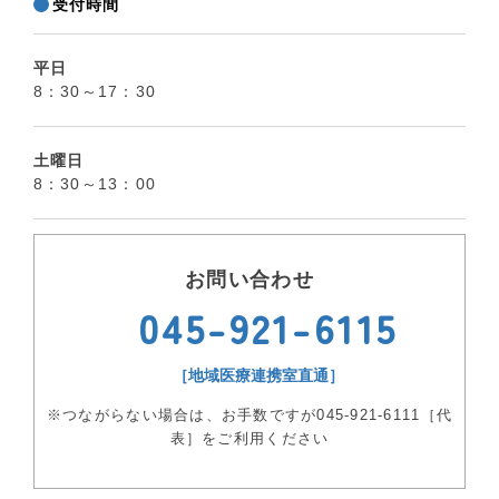
受付時間
平日
8：30～17：30
土曜日
8：30～13：00
お問い合わせ
045-921-6115
［地域医療連携室直通］
※つながらない場合は、お手数ですが045-921-6111［代
表］をご利用ください