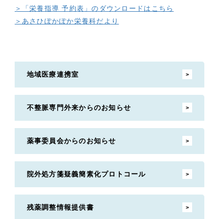
＞「栄養指導 予約表」のダウンロードはこちら
＞あさひぽかぽか栄養科だより
地域医療連携室
不整脈専門外来からのお知らせ
薬事委員会からのお知らせ
院外処方箋疑義簡素化プロトコール
残薬調整情報提供書