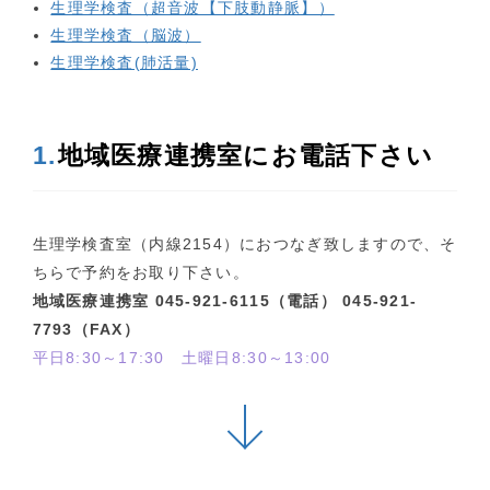
生理学検査（超音波【下肢動静脈】）
生理学検査（脳波）
生理学検査(肺活量)
1.
地域医療連携室にお電話下さい
生理学検査室（内線2154）におつなぎ致しますので、そ
ちらで予約をお取り下さい。
地域医療連携室 045-921-6115（電話） 045-921-
7793（FAX）
平日8:30～17:30 土曜日8:30～13:00