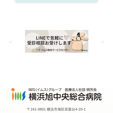
〒241-0801 横浜市旭区若葉台4-20-1