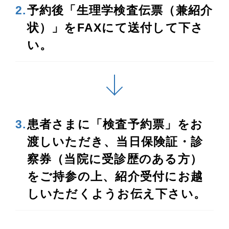
2.
予約後「生理学検査伝票（兼紹介
状）」をFAXにて送付して下さ
い。
3.
患者さまに「検査予約票」をお
渡しいただき、当日保険証・診
察券（当院に受診歴のある方）
をご持参の上、紹介受付にお越
しいただくようお伝え下さい。