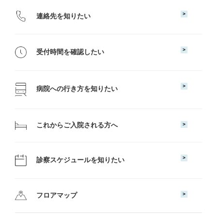
連絡先を知りたい
受付時間を確認したい
病院への行き方を知りたい
これからご入院される方へ
診察スケジュールを知りたい
フロアマップ