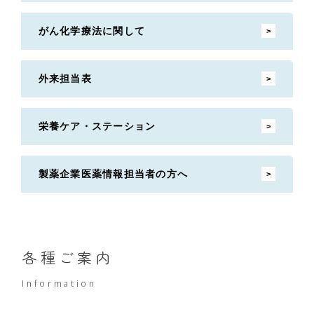
がん化学療法に関して
外来担当表
栄養ケア・ステーション
製薬企業医薬情報担当者の方へ
各種ご案内
Information