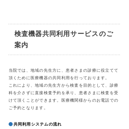
検査機器共同利用サービスのご
案内
当院では、地域の先生方に、患者さまの診療に役立てて
頂くために医療機器の共同利用を行っております。
これにより、地域の先生方から検査を目的として、診療
科を介さずに直接検査予約を承り、患者さまに検査を受
けて頂くことができます。医療機関様からのお電話での
ご予約となります。
共同利用システムの流れ