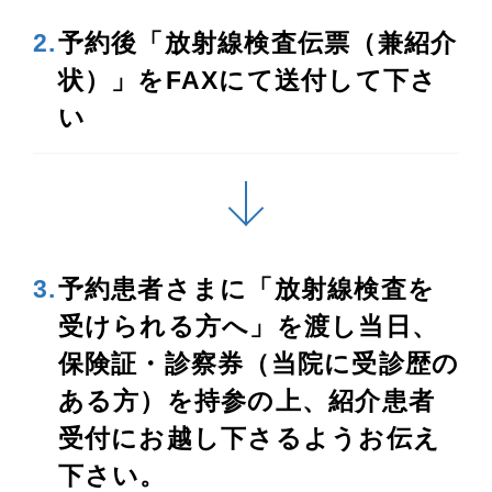
2.
予約後「放射線検査伝票（兼紹介
状）」をFAXにて送付して下さ
い
3.
予約患者さまに「放射線検査を
受けられる方へ」を渡し当日、
保険証・診察券（当院に受診歴の
ある方）を持参の上、紹介患者
受付にお越し下さるようお伝え
下さい。