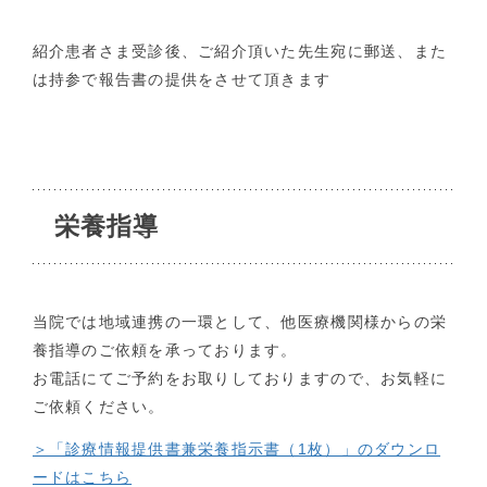
紹介患者さま受診後、ご紹介頂いた先生宛に郵送、また
は持参で報告書の提供をさせて頂きます
栄養指導
当院では地域連携の一環として、他医療機関様からの栄
養指導のご依頼を承っております。
お電話にてご予約をお取りしておりますので、お気軽に
ご依頼ください。
＞「診療情報提供書兼栄養指示書（1枚）」のダウンロ
ードはこちら