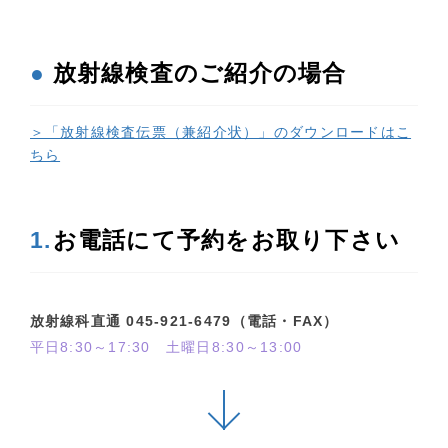
●
放射線検査のご紹介の場合
＞「放射線検査伝票（兼紹介状）」のダウンロードはこ
ちら
1.
お電話にて予約をお取り下さい
放射線科直通 045-921-6479（電話・FAX）
平日8:30～17:30 土曜日8:30～13:00