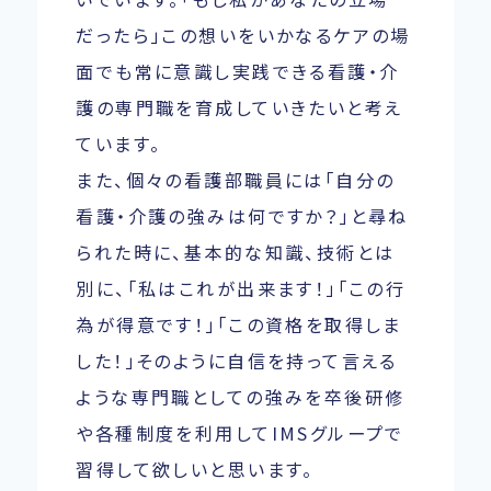
だったら」この想いをいかなるケアの場
面でも常に意識し実践できる看護・介
護の専門職を育成していきたいと考え
ています。
また、個々の看護部職員には「自分の
看護・介護の強みは何ですか？」と尋ね
られた時に、基本的な知識、技術とは
別に、「私はこれが出来ます！」「この行
為が得意です！」「この資格を取得しま
した！」そのように自信を持って言える
ような専門職としての強みを卒後研修
や各種制度を利用してIMSグループで
習得して欲しいと思います。