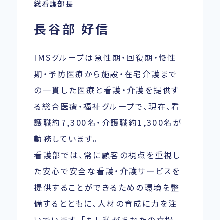
総看護部長
長谷部 好信
IMSグループは急性期・回復期・慢性
期・予防医療から施設・在宅介護まで
の一貫した医療と看護・介護を提供す
る総合医療・福祉グループで、現在、看
護職約7,300名・介護職約1,300名が
勤務しています。
看護部では、常に顧客の視点を重視し
た安心で安全な看護・介護サービスを
提供することができるための環境を整
備するとともに、人材の育成に力を注
いでいます。「もし私があなたの立場