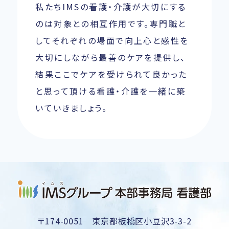
私たちIMSの看護・介護が大切にする
のは対象との相互作用です。専門職と
してそれぞれの場面で向上心と感性を
大切にしながら最善のケアを提供し、
結果ここでケアを受けられて良かった
と思って頂ける看護・介護を一緒に築
いていきましょう。
〒174-0051 東京都板橋区小豆沢3-3-2