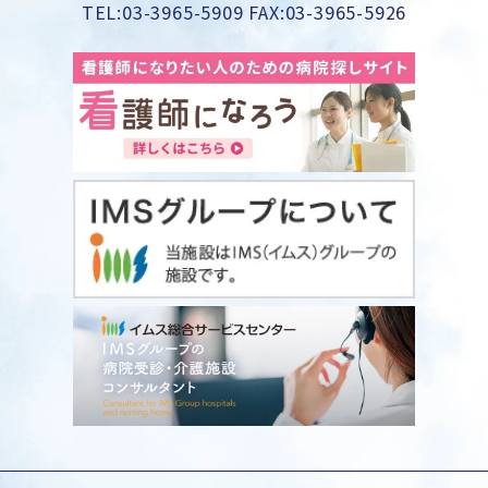
TEL:03-3965-5909 FAX:03-3965-5926