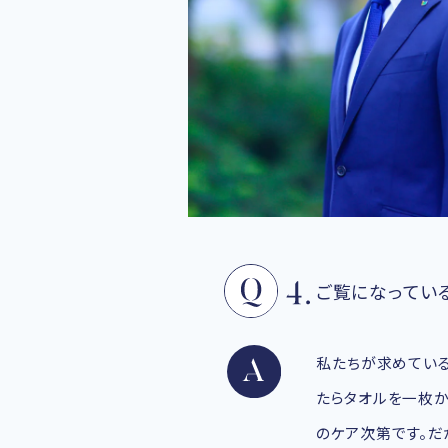
ご覧になってい
私たちが求めている
たらタオルを一枚か
のケア次第です。だ