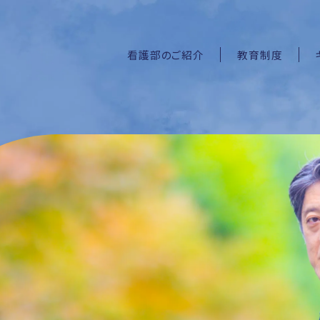
看護部のご紹介
教育制度