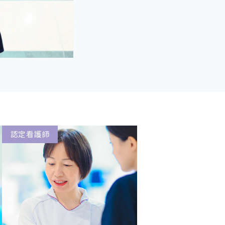
認定看護師