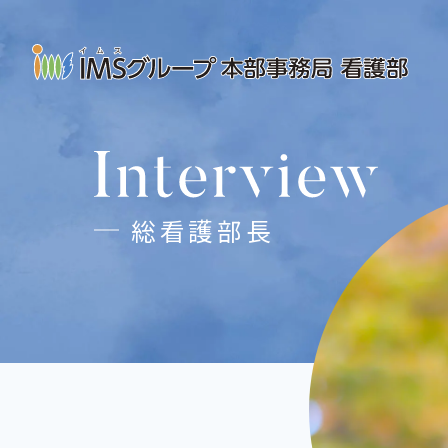
総看護部長