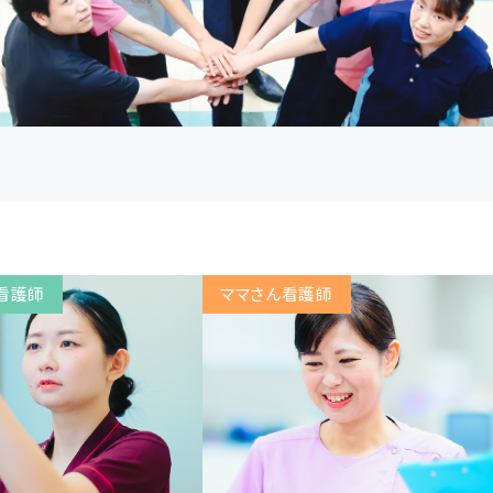
看護師
ママさん看護師