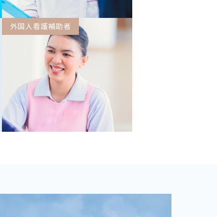
外国人看護補助者