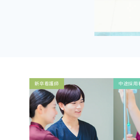
新卒看護師
中途採用