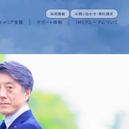
採用情報
お問い合わせ・資料請求
キャリア支援
サポート体制
IMSグループについて