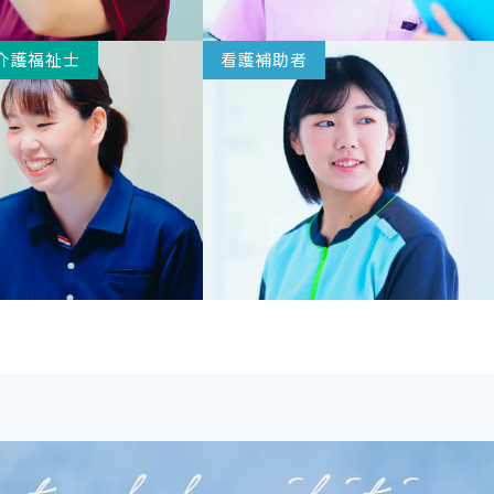
介護福祉士
看護補助者