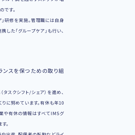
のです。
ア」研修を実施。管理職には自身
連携した「グループケア」も行い、
ランスを保つための取り組
タスクシフト/シェア）を進め、
りに努めています。有休も年10
業や有休の情報はすべてIMSグ
ます。
婚や出産、配偶者の転勤などライ