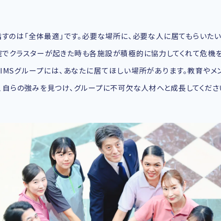
指すのは「全体最適」です。必要な場所に、必要な人に居てもらいた
院でクラスターが起きた時も各施設が積極的に協力してくれて危機を
IMSグループには、あなたに居てほしい場所があります。教育やメ
、自らの強みを見つけ、グループに不可欠な人材へと成長してくださ