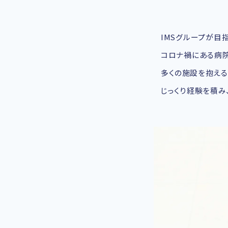
IMSグループが目
コロナ禍にある病
多くの施設を抱える
じっくり経験を積み