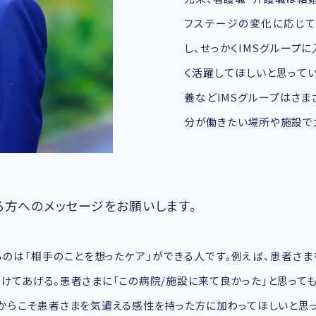
フステージの変化に応じて
し、せっかくIMSグループ
く活躍してほしいと思ってい
養などIMSグループはさま
分が働きたい場所や施設で
る方へのメッセージをお願いします。
のは「相手のことを想ったケア」ができる人です。例えば、患者さ
けてあげる。患者さまに「この病院/施設に来て良かった」と思って
からこそ患者さまを気遣える感性を持った方に加わってほしいと思っ