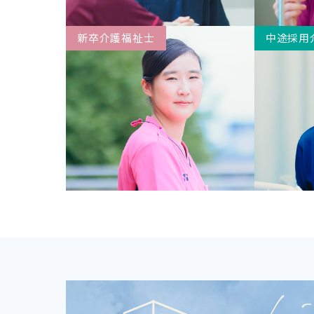
新卒介護福祉士
中途採用