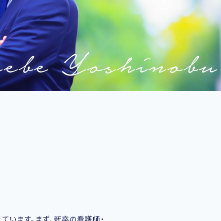
ています。まず、新卒の看護師・