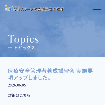
トピックス
医療安全管理者養成講習会 実施要
項アップしました。
2026.06.05
詳細はこちら