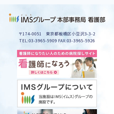
〒174-0051 東京都板橋区小豆沢3-3-2
TEL:03-3965-5909 FAX:03-3965-5926