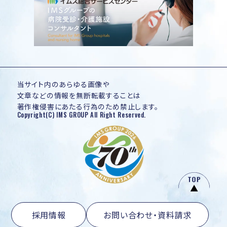
当サイト内のあらゆる画像や
文章などの情報を無断転載することは
著作権侵害にあたる行為のため禁止します。
Copyright(C) IMS GROUP All Right Reserved.
採用情報
お問い合わせ・資料請求